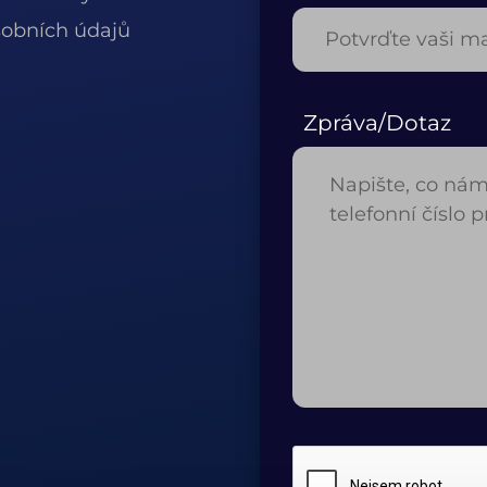
obních údajů
Zpráva/Dotaz