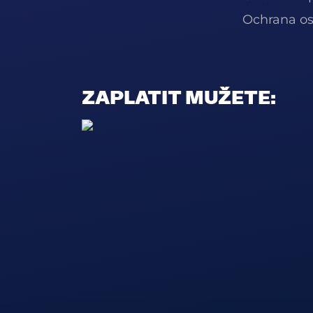
Ochrana os
ZAPLATIT MUŽETE: