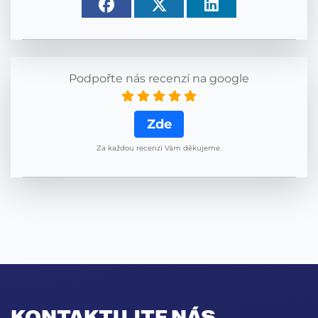
Podpořte nás recenzí na google
Zde
Za každou recenzi Vám děkujeme.
KONTAKTUJTE NÁS