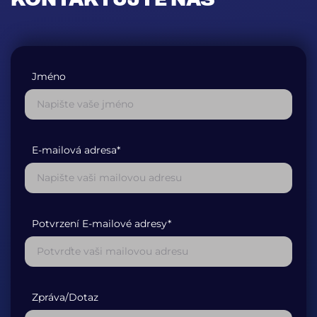
Jméno
E-mailová adresa*
Potvrzení E-mailové adresy*
Zpráva/Dotaz