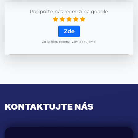
Podpořte nás recenzí na google
Zde
Za každou recenzi Vám děkujeme.
KONTAKTUJTE NÁS