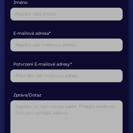
Jméno
E-mailová adresa*
Potvrzení E-mailové adresy*
Zpráva/Dotaz