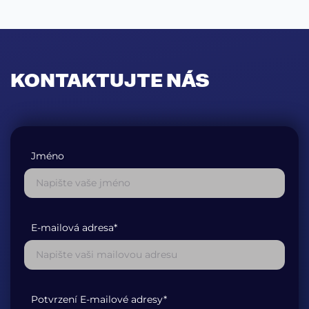
KONTAKTUJTE NÁS
Jméno
E-mailová adresa*
Potvrzení E-mailové adresy*