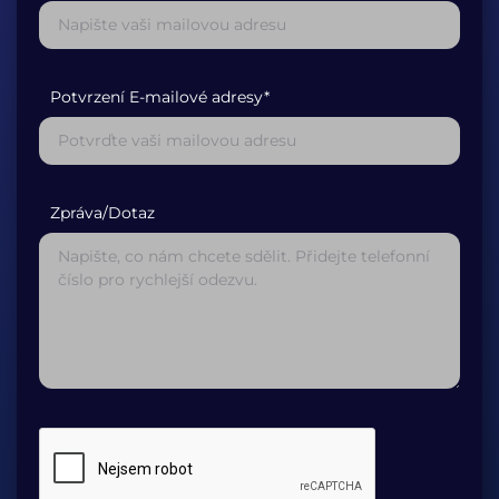
Potvrzení E-mailové adresy*
Zpráva/Dotaz