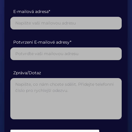
E-mailová adresa*
Potvrzení E-mailové adresy*
Zpráva/Dotaz