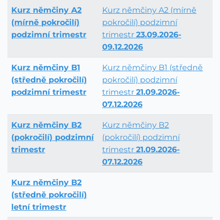
Kurz němčiny A2
Kurz němčiny A2 (mírně
(mírně pokročilí)
pokročilí) podzimní
podzimní trimestr
trimestr
23.09.2026-
09.12.2026
Kurz němčiny B1
Kurz němčiny B1 (středně
(středně pokročilí)
pokročilí) podzimní
podzimní trimestr
trimestr
21.09.2026-
07.12.2026
Kurz němčiny B2
Kurz němčiny B2
(pokročilí) podzimní
(pokročilí) podzimní
trimestr
trimestr
21.09.2026-
07.12.2026
Kurz němčiny B2
(středně pokročilí)
letní trimestr