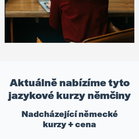
Aktuálně nabízíme tyto
jazykové kurzy němčiny
Nadcházející německé
kurzy + cena