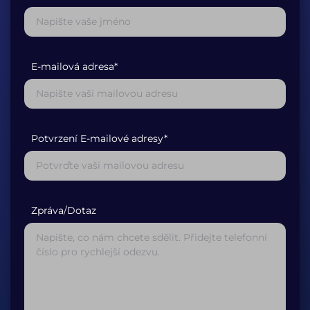
E-mailová adresa*
Potvrzení E-mailové adresy*
Zpráva/Dotaz