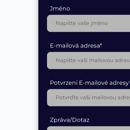
Jméno
E-mailová adresa*
Potvrzení E-mailové adresy
Zpráva/Dotaz