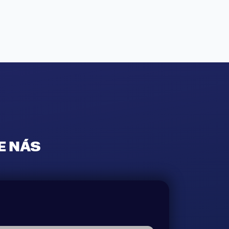
E NÁS