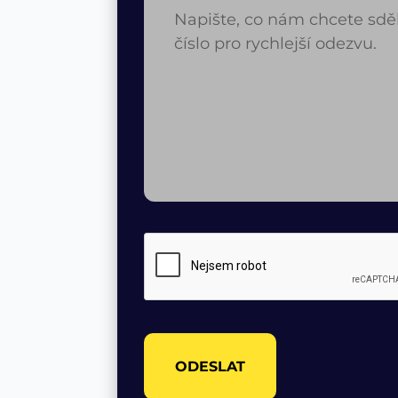
ODESLAT