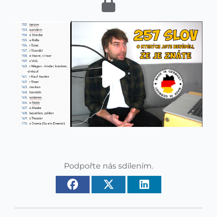
Podpořte nás sdílením.