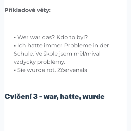
Příkladové věty:
Wer war das? Kdo to byl?
Ich hatte immer Probleme in der
Schule. Ve škole jsem měl/míval
vždycky problémy.
Sie wurde rot. Zčervenala.
Cvičení 3 - war, hatte, wurde