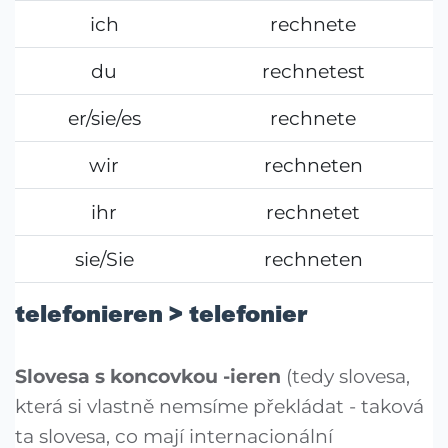
ich
rechnete
du
rechnetest
er/sie/es
rechnete
wir
rechneten
ihr
rechnetet
sie/Sie
rechneten
telefonieren > telefonier
Slovesa s koncovkou -ieren
(tedy slovesa,
která si vlastně nemsíme překládat - taková
ta slovesa, co mají internacionální