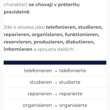
charakter)
se chovají v préteritu
pravidelně
.
Jde o slovesa jako
telefonieren, studieren,
reparieren, organisieren, funktionieren,
reservieren, produzieren, diskutieren,
informieren
a spousta dalších.
telefonieren → telefonierte
studieren → studierte
reparieren → reparierte
organisieren → organisierte