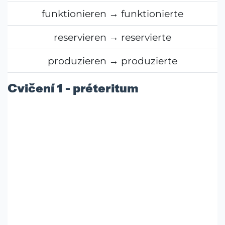
funktionieren → funktionierte
reservieren → reservierte
produzieren → produzierte
Cvičení 1 - préteritum