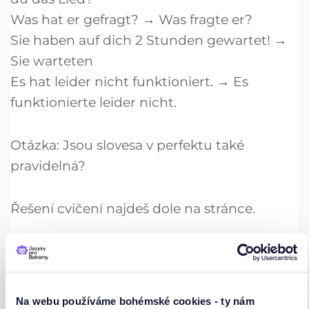
Was hat er gefragt? → Was fragte er?
Sie haben auf dich 2 Stunden gewartet! →
Sie warteten
Es hat leider nicht funktioniert. → Es
funktionierte leider nicht.
Otázka: Jsou slovesa v perfektu také
pravidelná?
Řešení cvičení najdeš dole na stránce.
Jak tvořit préteritum od
nepravidelných sloves?
Na webu používáme bohémské cookies - ty nám