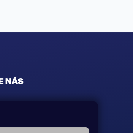
E NÁS