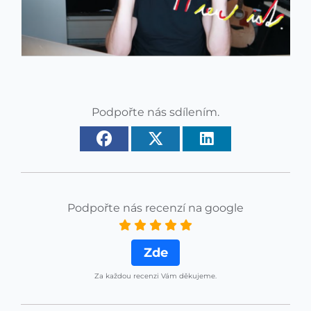
Podpořte nás sdílením.
Podpořte nás recenzí na google
Zde
Za každou recenzi Vám děkujeme.