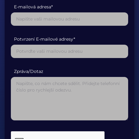
E-mailová adresa*
Potvrzení E-mailové adresy*
Zpráva/Dotaz