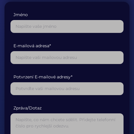
Jméno
E-mailová adresa*
Potvrzení E-mailové adresy*
Zpráva/Dotaz