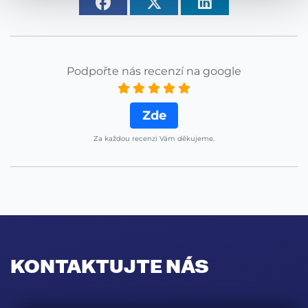
Podpořte nás recenzí na google
Zde
Za každou recenzi Vám děkujeme.
KONTAKTUJTE NÁS