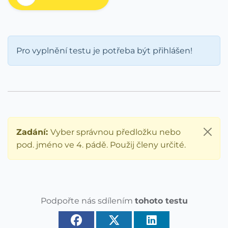
Pro vyplnění testu je potřeba být přihlášen!
Zadání:
Vyber správnou předložku nebo
pod. jméno ve 4. pádě. Použij členy určité.
Podpořte nás sdílením
tohoto testu