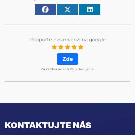
Podpořte nás recenzí na google
Zde
Za každou recenzi Vám děkujeme.
KONTAKTUJTE NÁS