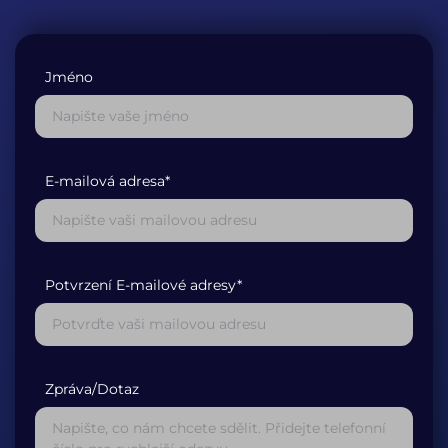
Jméno
E-mailová adresa*
Potvrzení E-mailové adresy*
Zpráva/Dotaz