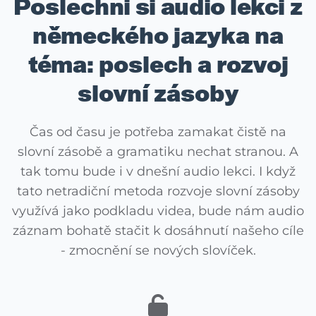
Poslechni si audio lekci z
německého jazyka na
téma: poslech a rozvoj
slovní zásoby
Čas od času je potřeba zamakat čistě na
slovní zásobě a gramatiku nechat stranou. A
tak tomu bude i v dnešní audio lekci. I když
tato netradiční metoda rozvoje slovní zásoby
využívá jako podkladu videa, bude nám audio
záznam bohatě stačit k dosáhnutí našeho cíle
- zmocnění se nových slovíček.