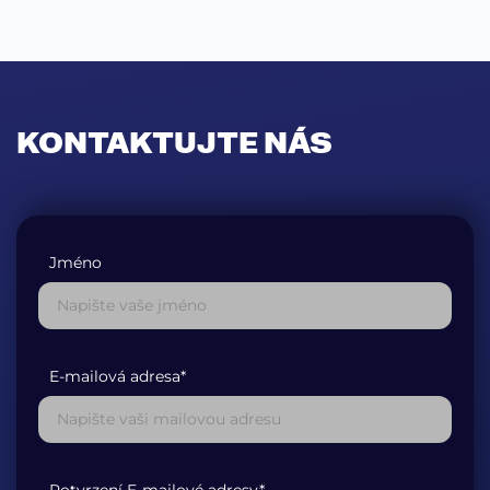
KONTAKTUJTE NÁS
Jméno
E-mailová adresa*