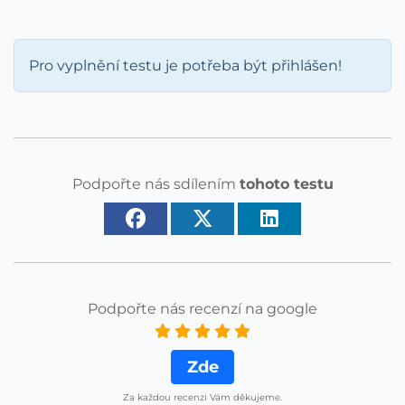
Pro vyplnění testu je potřeba být přihlášen!
Podpořte nás sdílením
tohoto testu
Podpořte nás recenzí na google
Zde
Za každou recenzi Vám děkujeme.