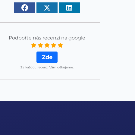
Podpořte nás recenzí na google
Zde
Za každou recenzi Vám děkujeme.