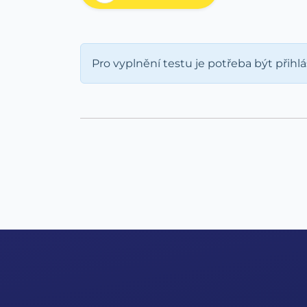
Pro vyplnění testu je potřeba být přihl