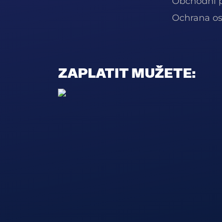
Obchodní 
Ochrana os
ZAPLATIT MUŽETE: