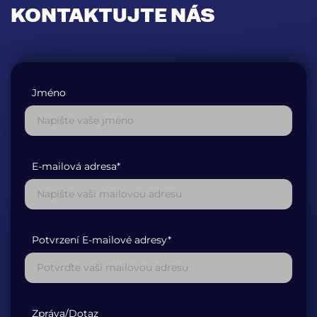
KONTAKTUJTE NÁS
Jméno
E-mailová adresa*
Potvrzení E-mailové adresy*
Zpráva/Dotaz