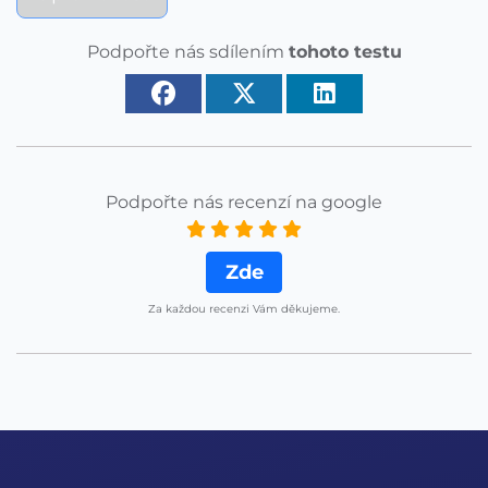
Podpořte nás sdílením
tohoto testu
Podpořte nás recenzí na google
Zde
Za každou recenzi Vám děkujeme.