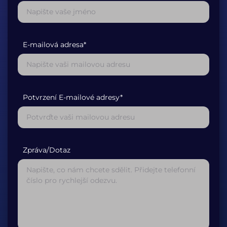
E-mailová adresa*
Potvrzení E-mailové adresy*
Zpráva/Dotaz