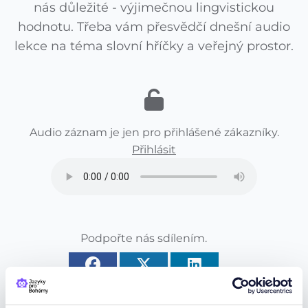
nás důležité - výjimečnou lingvistickou
hodnotu. Třeba vám přesvědčí dnešní audio
lekce na téma slovní hříčky a veřejný prostor.
Audio záznam je jen pro přihlášené zákazníky.
Přihlásit
Podpořte nás sdílením.