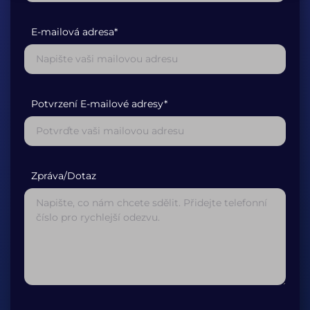
E-mailová adresa*
Potvrzení E-mailové adresy*
Zpráva/Dotaz