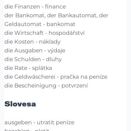
die Finanzen - finance
der Bankomat, der Bankautomat, der
Geldautomat - bankomat
die Wirtschaft - hospodářství
die Kosten - náklady
die Ausgaben - výdaje
die Schulden - dluhy
die Rate - splátka
die Geldwäscherei - pračka na peníze
die Bescheinigung - potvrzení
Slovesa
ausgeben - utratit peníze