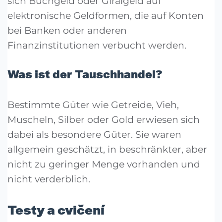
sich Buchgeld oder Giralgeld auf
elektronische Geldformen, die auf Konten
bei Banken oder anderen
Finanzinstitutionen verbucht werden.
Was ist der Tauschhandel?
Bestimmte Güter wie Getreide, Vieh,
Muscheln, Silber oder Gold erwiesen sich
dabei als besondere Güter. Sie waren
allgemein geschätzt, in beschränkter, aber
nicht zu geringer Menge vorhanden und
nicht verderblich.
Testy a cvičení