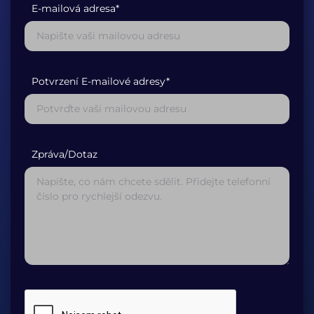
E-mailová adresa*
Potvrzení E-mailové adresy*
Zpráva/Dotaz