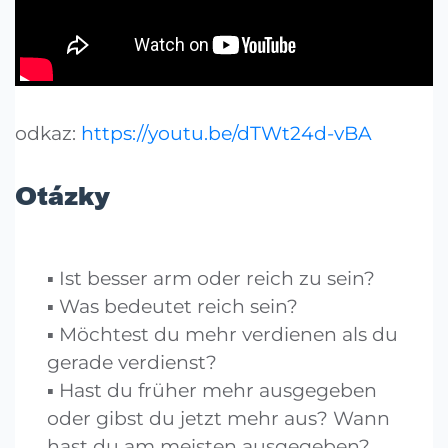
odkaz:
https://youtu.be/dTWt24d-vBA
Otázky
Ist besser arm oder reich zu sein?
Was bedeutet reich sein?
Möchtest du mehr verdienen als du
gerade verdienst?
Hast du früher mehr ausgegeben
oder gibst du jetzt mehr aus? Wann
hast du am meisten ausgegeben?