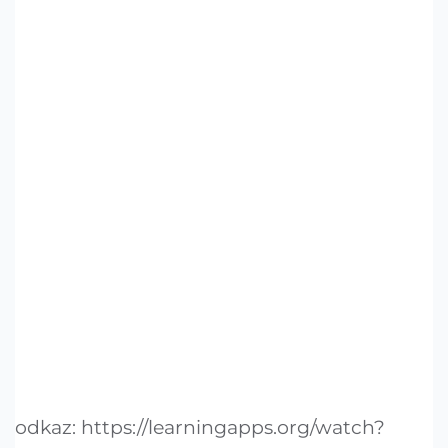
odkaz: https://learningapps.org/watch?