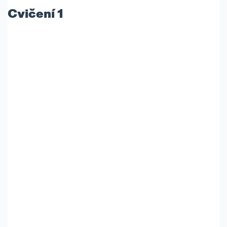
Cvičení 1