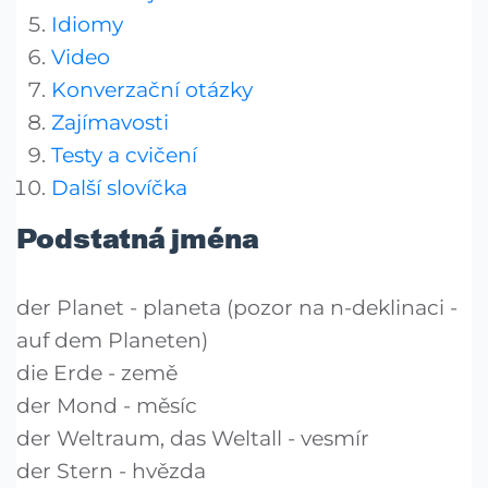
Idiomy
Video
Konverzační otázky
Zajímavosti
Testy a cvičení
Další slovíčka
Podstatná jména
der Planet - planeta (pozor na n-deklinaci -
auf dem Planeten)
die Erde - země
der Mond - měsíc
der Weltraum, das Weltall - vesmír
der Stern - hvězda