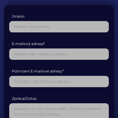
Jméno
E-mailová adresa*
Potvrzení E-mailové adresy*
Zpráva/Dotaz