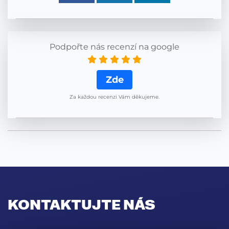
Podpořte nás recenzí na google
Zde
Za každou recenzi Vám děkujeme.
KONTAKTUJTE NÁS