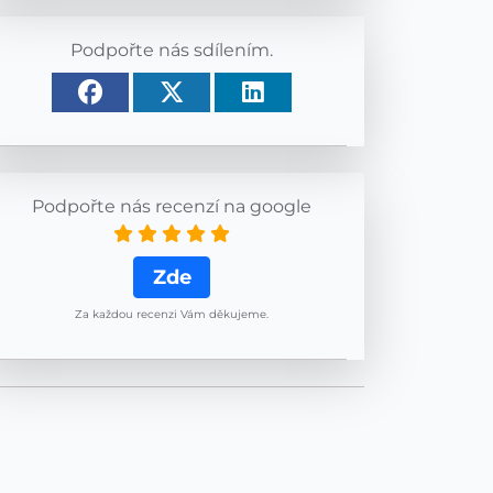
Podpořte nás sdílením.
Podpořte nás recenzí na google
Zde
Za každou recenzi Vám děkujeme.