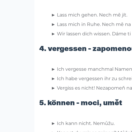
► Lass mich gehen. Nech mě jít.
► Lass mich in Ruhe. Nech mě na 
► Wir lassen dich wissen. Dáme ti
4. vergessen - zapomeno
► Ich vergesse manchmal Namen
► Ich habe vergessen ihr zu schre
► Vergiss es nicht! Nezapomeň na
5. können - moci, umět
► Ich kann nicht. Nemůžu.