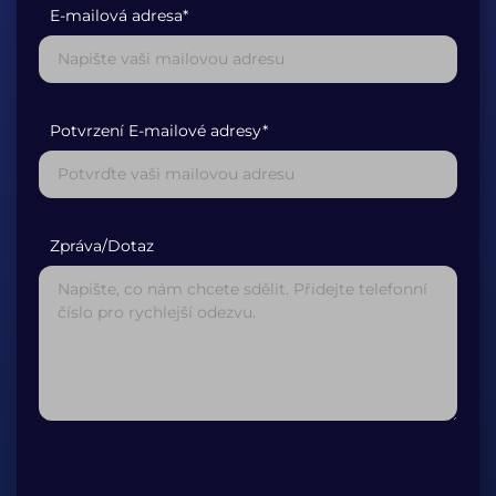
E-mailová adresa*
Potvrzení E-mailové adresy*
Zpráva/Dotaz