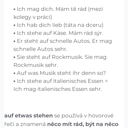
Ich mag dich. Mám tě rád (mezi
kolegy v práci)
Ich hab dich lieb (táta na dceru)
Ich stehe auf Käse. Mám rád sýr.
Er steht auf schnelle Autos. Er mag
schnelle Autos sehr.
Sie steht auf Rockmusik. Sie mag
Rockmusik sehr.
Auf was Musik steht ihr denn so?
Ich stehe auf italienisches Essen =
Ich mag italienisches Essen sehr.
auf etwas stehen
se používá v hovorové
řeči a znamená
něco mít rád, být na něco