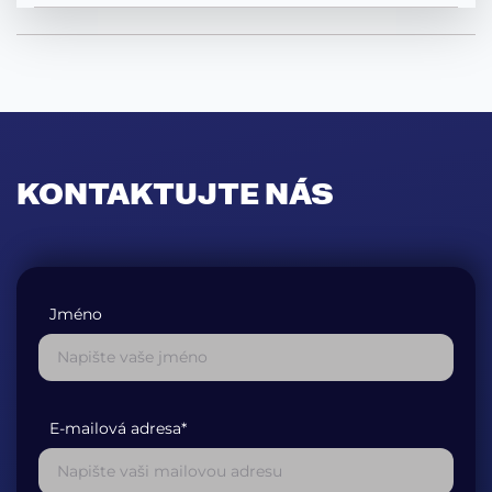
KONTAKTUJTE NÁS
Jméno
E-mailová adresa*