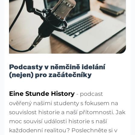
Podcasty v němčině idelání
(nejen) pro začátečníky
Eine Stunde History
- podcast
ověřený našimi studenty s fokusem na
souvislost historie a naší přítomnosti. Jak
moc souvisí události historie s naší
každodenní realitou? Poslechněte si v