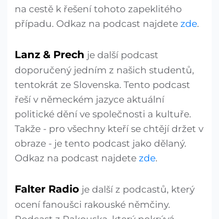
na cestě k řešení tohoto zapeklitého
případu. Odkaz na podcast najdete
zde
.
Lanz & Prech
je další podcast
doporučený jedním z našich studentů,
tentokrát ze Slovenska. Tento podcast
řeší v německém jazyce aktuální
politické dění ve společnosti a kultuře.
Takže - pro všechny kteří se chtějí držet v
obraze - je tento podcast jako dělaný.
Odkaz na podcast najdete
zde
.
Falter Radio
je další z podcastů, který
ocení fanoušci rakouské němčiny.