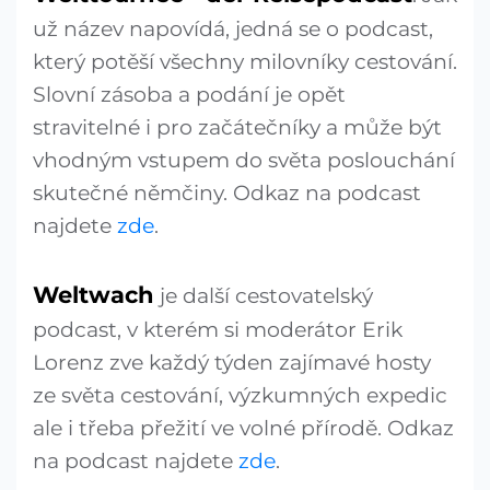
už název napovídá, jedná se o podcast,
který potěší všechny milovníky cestování.
Slovní zásoba a podání je opět
stravitelné i pro začátečníky a může být
vhodným vstupem do světa poslouchání
skutečné němčiny. Odkaz na podcast
najdete
zde
.
Weltwach
je další cestovatelský
podcast, v kterém si moderátor Erik
Lorenz zve každý týden zajímavé hosty
ze světa cestování, výzkumných expedic
ale i třeba přežití ve volné přírodě. Odkaz
na podcast najdete
zde
.