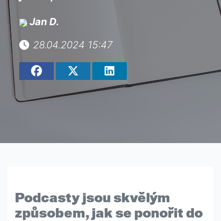
Jan D.
28.04.2024 15:47
Podcasty jsou skvělým
způsobem, jak se ponořit do