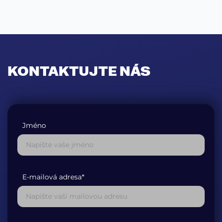
KONTAKTUJTE NÁS
Jméno
E-mailová adresa*