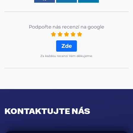
Podpořte nás recenzí na google
Zde
Za každou recenzi Vám děkujeme.
KONTAKTUJTE NÁS