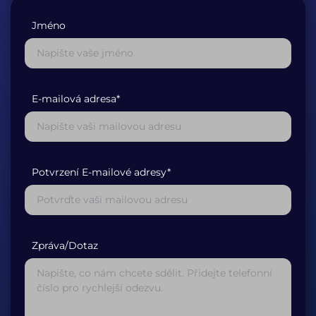
Jméno
E-mailová adresa*
Potvrzení E-mailové adresy*
Zpráva/Dotaz