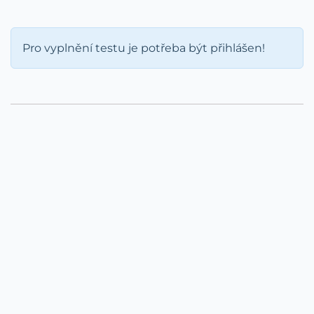
Pro vyplnění testu je potřeba být přihlášen!