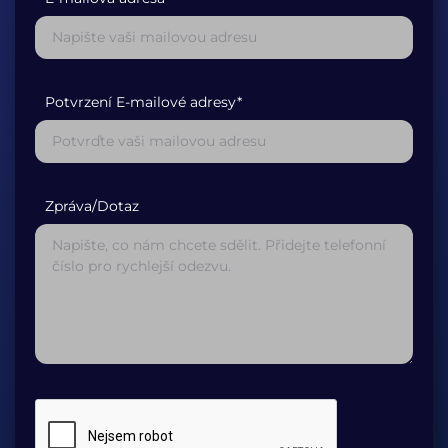
Potvrzení E-mailové adresy*
Zpráva/Dotaz