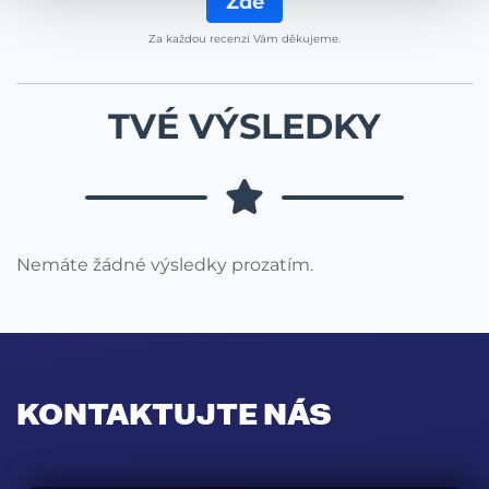
Zde
Za každou recenzi Vám děkujeme.
TVÉ VÝSLEDKY
Nemáte žádné výsledky prozatím.
KONTAKTUJTE NÁS