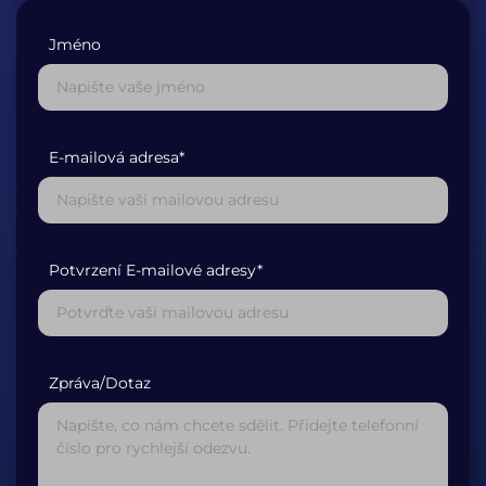
Jméno
E-mailová adresa*
Potvrzení E-mailové adresy*
Zpráva/Dotaz