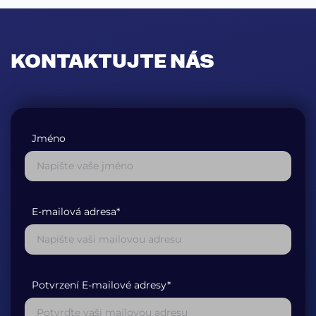
KONTAKTUJTE NÁS
Jméno
E-mailová adresa*
Potvrzení E-mailové adresy*