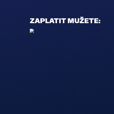
ZAPLATIT MUŽETE: