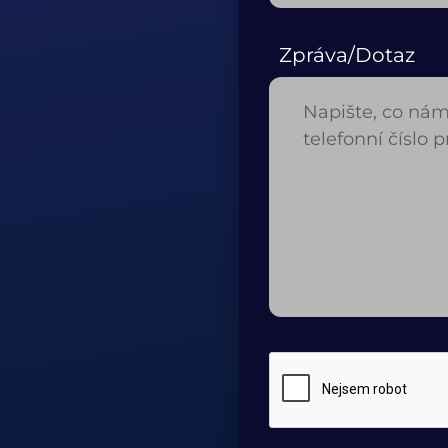
Zpráva/Dotaz