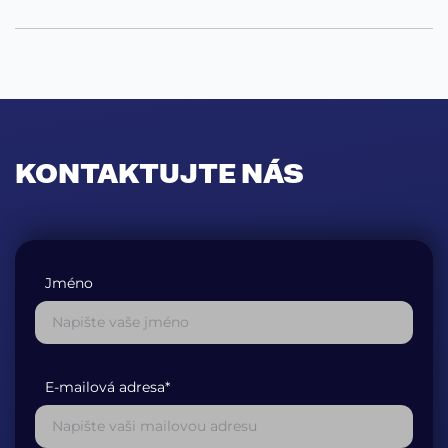
KONTAKTUJTE NÁS
Jméno
E-mailová adresa*