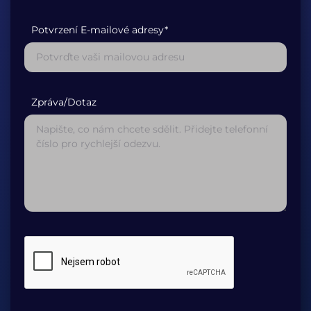
Potvrzení E-mailové adresy*
Zpráva/Dotaz