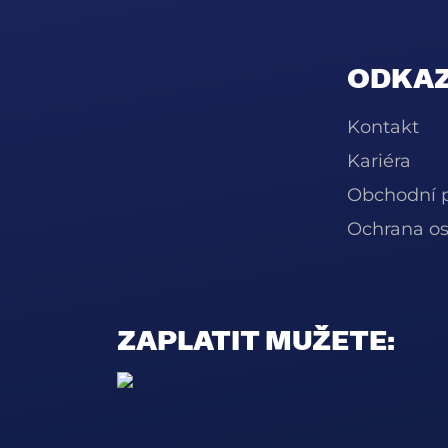
ODKAZ
Kontakt
Kariéra
Obchodní 
Ochrana os
ZAPLATIT MUŽETE: