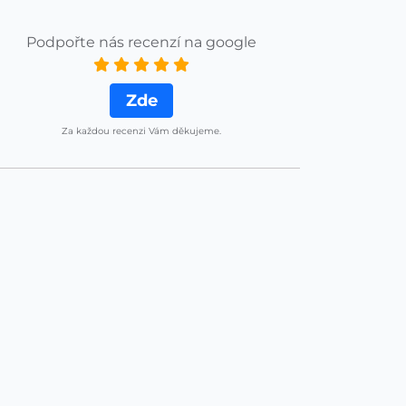
Podpořte nás recenzí na google
Zde
Za každou recenzi Vám děkujeme.