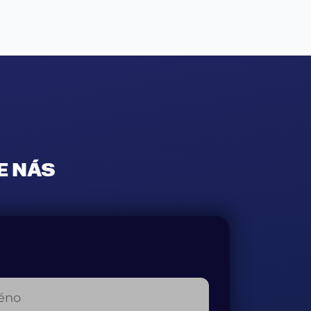
E NÁS