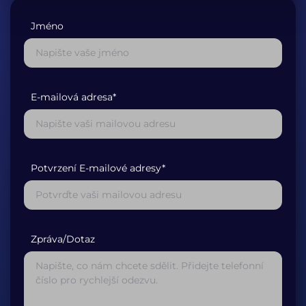
Jméno
E-mailová adresa*
Potvrzení E-mailové adresy*
Zpráva/Dotaz