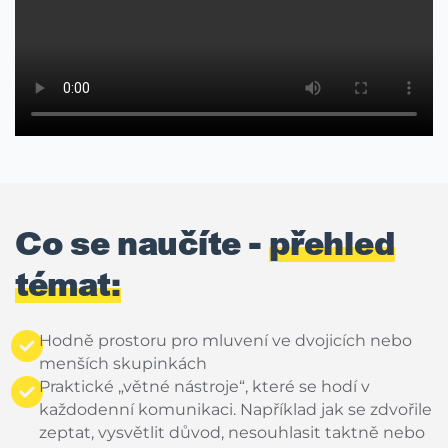
Co se naučíte -
přehled
témat:
Hodně prostoru pro mluvení ve dvojicích nebo
menších skupinkách
Praktické „větné nástroje“, které se hodí v
každodenní komunikaci. Například jak se zdvořile
zeptat, vysvětlit důvod, nesouhlasit taktně nebo