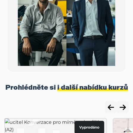
Prohlédněte si
i další nabídku kurzů
Vyprodáno