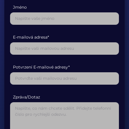
Jméno
E-mailová adresa*
Potvrzení E-mailové adresy*
Zpráva/Dotaz