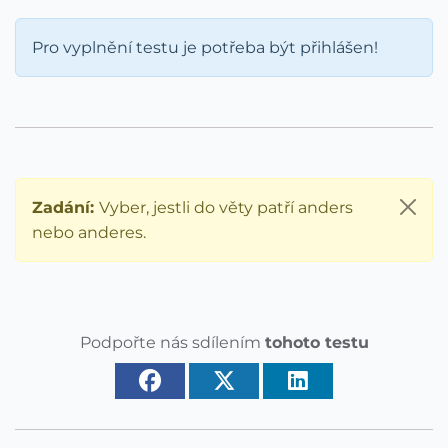
Pro vyplnění testu je potřeba být přihlášen!
Zadání:
Vyber, jestli do věty patří anders
nebo anderes.
Podpořte nás sdílením
tohoto testu