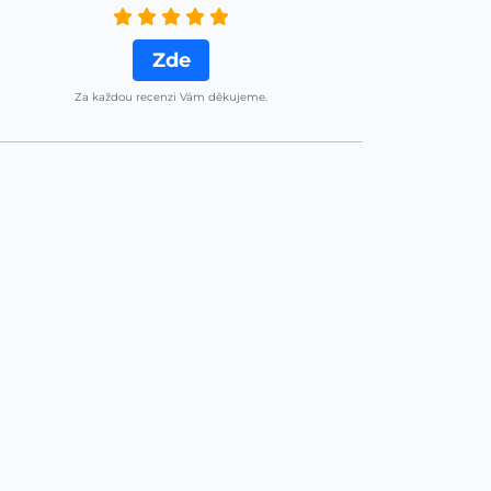
Zde
Za každou recenzi Vám děkujeme.