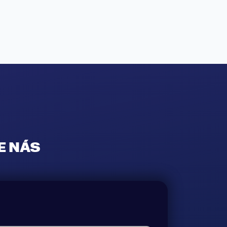
E NÁS