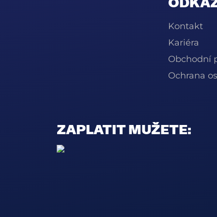
ODKAZ
Kontakt
Kariéra
Obchodní 
Ochrana os
ZAPLATIT MUŽETE: