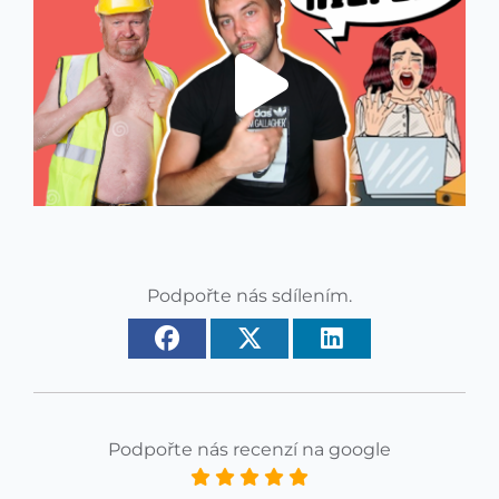
Podpořte nás sdílením.
Podpořte nás recenzí na google