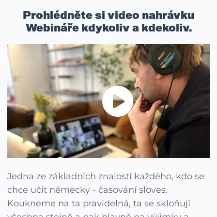
Prohlédněte si video nahrávku
Webináře kdykoliv a kdekoliv.
Jedna ze základních znalostí každého, kdo se
chce učit německy - časování sloves.
Koukneme na ta pravidelná, ta se skloňují