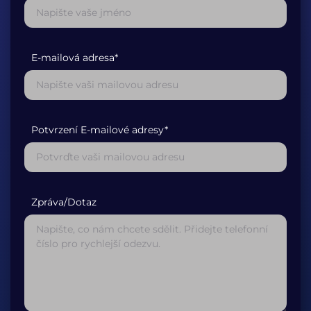
E-mailová adresa*
Potvrzení E-mailové adresy*
Zpráva/Dotaz