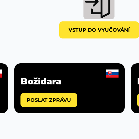
VSTUP DO VYUČOVÁNÍ
Božidara
POSLAT ZPRÁVU