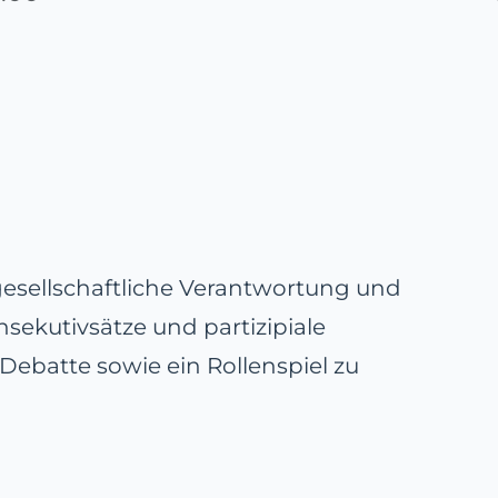
esellschaftliche Verantwortung und
nsekutivsätze und partizipiale
Debatte sowie ein Rollenspiel zu