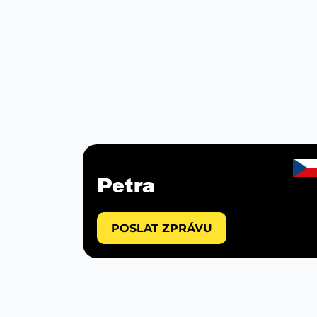
Petra
POSLAT ZPRÁVU