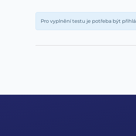
Pro vyplnění testu je potřeba být přihl