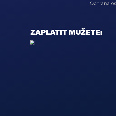
Ochrana os
ZAPLATIT MUŽETE: