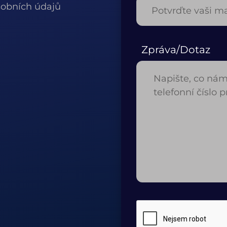
obních údajů
Zpráva/Dotaz