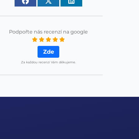
Podpořte nás recenzí na google
Zde
Za každou recenzi Vám děkujeme.