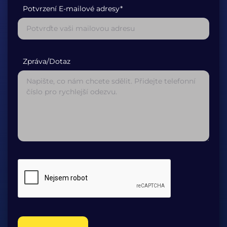
Potvrzení E-mailové adresy*
Zpráva/Dotaz