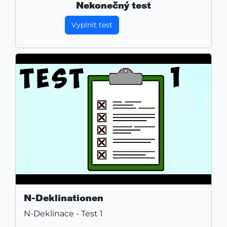
Nekonečný test
Vyplnit test
N-Deklinationen
N-Deklinace - Test 1