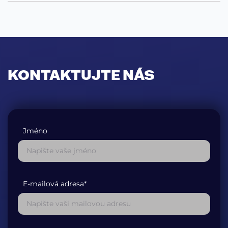
KONTAKTUJTE NÁS
Jméno
E-mailová adresa*