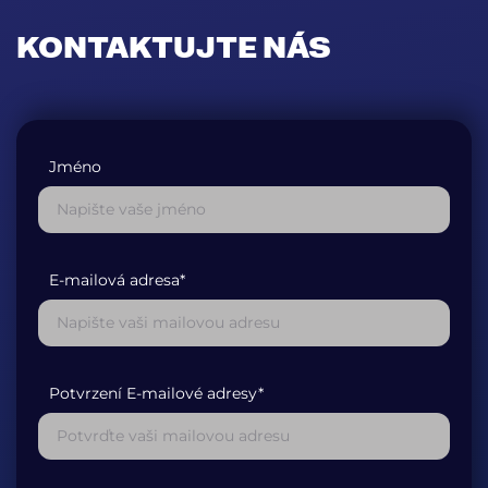
KONTAKTUJTE NÁS
Jméno
E-mailová adresa*
Potvrzení E-mailové adresy*