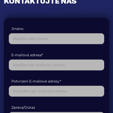
KONTAKTUJTE NÁS
Jméno
E-mailová adresa*
Potvrzení E-mailové adresy*
Zpráva/Dotaz